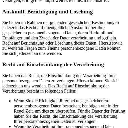
verlangen, erfolgt dies nur, soweit es technisch machbar ist.
Auskunft, Berichtigung und Löschung
Sie haben im Rahmen der geltenden gesetzlichen Bestimmungen
jederzeit das Recht auf unentgeltliche Auskunft über Ihre
gespeicherten personenbezogenen Daten, deren Herkunft und
Empfänger und den Zweck der Datenverarbeitung und ggf. ein
Recht auf Berichtigung oder Löschung dieser Daten. Hierzu sowie
zu weiteren Fragen zum Thema personenbezogene Daten können
Sie sich jederzeit an uns wenden.
Recht auf Einschränkung der Verarbeitung
Sie haben das Recht, die Einschränkung der Verarbeitung Ihrer
personenbezogenen Daten zu verlangen. Hierzu können Sie sich
jederzeit an uns wenden. Das Recht auf Einschränkung der
Verarbeitung besteht in folgenden Fällen:
Wenn Sie die Richtigkeit Ihrer bei uns gespeicherten
personenbezogenen Daten bestreiten, benötigen wir in der
Regel Zeit, um dies zu überprüfen. Für die Dauer der Prüfung
haben Sie das Recht, die Einschränkung der Verarbeitung
Ihrer personenbezogenen Daten zu verlangen.
Wenn die Verarbeitung Ihrer personenbezogenen Daten