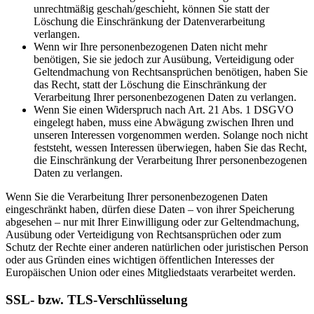
unrechtmäßig geschah/geschieht, können Sie statt der
Löschung die Einschränkung der Datenverarbeitung
verlangen.
Wenn wir Ihre personenbezogenen Daten nicht mehr
benötigen, Sie sie jedoch zur Ausübung, Verteidigung oder
Geltendmachung von Rechtsansprüchen benötigen, haben Sie
das Recht, statt der Löschung die Einschränkung der
Verarbeitung Ihrer personenbezogenen Daten zu verlangen.
Wenn Sie einen Widerspruch nach Art. 21 Abs. 1 DSGVO
eingelegt haben, muss eine Abwägung zwischen Ihren und
unseren Interessen vorgenommen werden. Solange noch nicht
feststeht, wessen Interessen überwiegen, haben Sie das Recht,
die Einschränkung der Verarbeitung Ihrer personenbezogenen
Daten zu verlangen.
Wenn Sie die Verarbeitung Ihrer personenbezogenen Daten
eingeschränkt haben, dürfen diese Daten – von ihrer Speicherung
abgesehen – nur mit Ihrer Einwilligung oder zur Geltendmachung,
Ausübung oder Verteidigung von Rechtsansprüchen oder zum
Schutz der Rechte einer anderen natürlichen oder juristischen Person
oder aus Gründen eines wichtigen öffentlichen Interesses der
Europäischen Union oder eines Mitgliedstaats verarbeitet werden.
SSL- bzw. TLS-Verschlüsselung