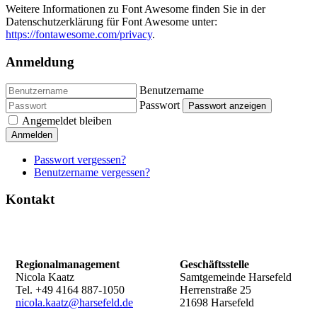
Weitere Informationen zu Font Awesome finden Sie in der
Datenschutzerklärung für Font Awesome unter:
https://fontawesome.com/privacy
.
Anmeldung
Benutzername
Passwort
Passwort anzeigen
Angemeldet bleiben
Anmelden
Passwort vergessen?
Benutzername vergessen?
Kontakt
Regionalmanagement
Geschäftsstelle
Nicola Kaatz
Samtgemeinde Harsefeld
Tel. +49 4164 887-1050
Herrenstraße 25
nicola.kaatz@harsefeld.de
21698 Harsefeld