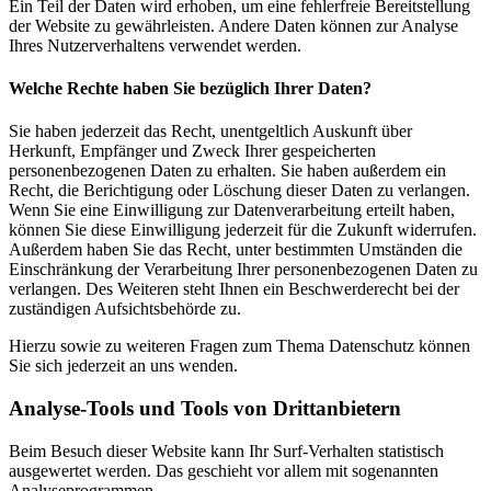
Ein Teil der Daten wird erhoben, um eine fehlerfreie Bereitstellung
der Website zu gewährleisten. Andere Daten können zur Analyse
Ihres Nutzerverhaltens verwendet werden.
Welche Rechte haben Sie bezüglich Ihrer Daten?
Sie haben jederzeit das Recht, unentgeltlich Auskunft über
Herkunft, Empfänger und Zweck Ihrer gespeicherten
personenbezogenen Daten zu erhalten. Sie haben außerdem ein
Recht, die Berichtigung oder Löschung dieser Daten zu verlangen.
Wenn Sie eine Einwilligung zur Datenverarbeitung erteilt haben,
können Sie diese Einwilligung jederzeit für die Zukunft widerrufen.
Außerdem haben Sie das Recht, unter bestimmten Umständen die
Einschränkung der Verarbeitung Ihrer personenbezogenen Daten zu
verlangen. Des Weiteren steht Ihnen ein Beschwerderecht bei der
zuständigen Aufsichtsbehörde zu.
Hierzu sowie zu weiteren Fragen zum Thema Datenschutz können
Sie sich jederzeit an uns wenden.
Analyse-Tools und Tools von Dritt­anbietern
Beim Besuch dieser Website kann Ihr Surf-Verhalten statistisch
ausgewertet werden. Das geschieht vor allem mit sogenannten
Analyseprogrammen.