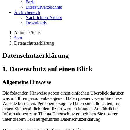
Fazit
Literaturverzeichnis
Archivbereich
Nachrichten-Archiv
Downloads
Aktuelle Seite:
Start
Datenschutzerklärung
Datenschutzerklärung
1. Datenschutz auf einen Blick
Allgemeine Hinweise
Die folgenden Hinweise geben einen einfachen Überblick darüber,
was mit Ihren personenbezogenen Daten passiert, wenn Sie diese
Website besuchen. Personenbezogene Daten sind alle Daten, mit
denen Sie persönlich identifiziert werden können. Ausführliche
Informationen zum Thema Datenschutz entnehmen Sie unserer
unter diesem Text aufgeführten Datenschutzerklärung.