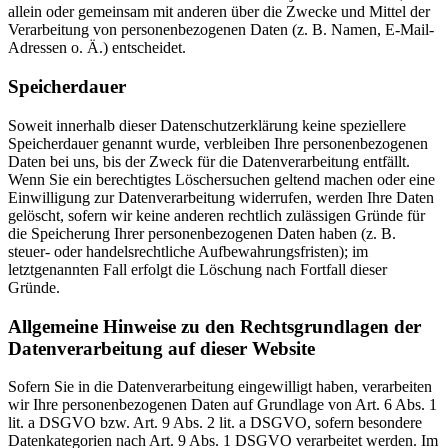
allein oder gemeinsam mit anderen über die Zwecke und Mittel der
Verarbeitung von personenbezogenen Daten (z. B. Namen, E-Mail-
Adressen o. Ä.) entscheidet.
Speicherdauer
Soweit innerhalb dieser Datenschutzerklärung keine speziellere
Speicherdauer genannt wurde, verbleiben Ihre personenbezogenen
Daten bei uns, bis der Zweck für die Datenverarbeitung entfällt.
Wenn Sie ein berechtigtes Löschersuchen geltend machen oder eine
Einwilligung zur Datenverarbeitung widerrufen, werden Ihre Daten
gelöscht, sofern wir keine anderen rechtlich zulässigen Gründe für
die Speicherung Ihrer personenbezogenen Daten haben (z. B.
steuer- oder handelsrechtliche Aufbewahrungsfristen); im
letztgenannten Fall erfolgt die Löschung nach Fortfall dieser
Gründe.
Allgemeine Hinweise zu den Rechtsgrundlagen der
Datenverarbeitung auf dieser Website
Sofern Sie in die Datenverarbeitung eingewilligt haben, verarbeiten
wir Ihre personenbezogenen Daten auf Grundlage von Art. 6 Abs. 1
lit. a DSGVO bzw. Art. 9 Abs. 2 lit. a DSGVO, sofern besondere
Datenkategorien nach Art. 9 Abs. 1 DSGVO verarbeitet werden. Im