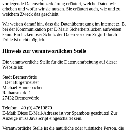
vorliegende Datenschutzerklärung erläutert, welche Daten wir
erheben und wofür wir sie nutzen. Sie erläutert auch, wie und zu
welchem Zweck das geschieht.
Wir weisen darauf hin, dass die Datenübertragung im Internet (z. B.
bei der Kommunikation per E-Mail) Sicherheitslücken aufweisen
kann. Ein lückenloser Schutz der Daten vor dem Zugriff durch
Dritte ist nicht möglich.
Hinweis zur verantwortlichen Stelle
Die verantwortliche Stelle für die Datenverarbeitung auf dieser
Website ist:
Stadt Bremervörde
- Der Bürgermeister -
Michael Hannebacher
Rathausmarkt 1
27432 Bremervörde
Telefon: +49 (0) 47619870
E-Mail:
Diese E-Mail-Adresse ist vor Spambots geschützt! Zur
Anzeige muss JavaScript eingeschaltet sein.
Verantwortliche Stelle ist die natürliche oder juristische Person, die