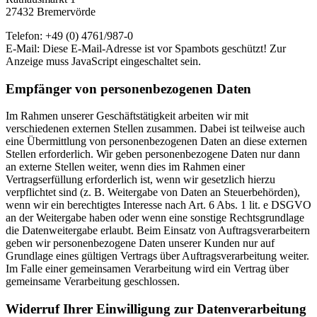
27432 Bremervörde
Telefon: +49 (0) 4761/987-0
E-Mail:
Diese E-Mail-Adresse ist vor Spambots geschützt! Zur
Anzeige muss JavaScript eingeschaltet sein.
Empfänger von personenbezogenen Daten
Im Rahmen unserer Geschäftstätigkeit arbeiten wir mit
verschiedenen externen Stellen zusammen. Dabei ist teilweise auch
eine Übermittlung von personenbezogenen Daten an diese externen
Stellen erforderlich. Wir geben personenbezogene Daten nur dann
an externe Stellen weiter, wenn dies im Rahmen einer
Vertragserfüllung erforderlich ist, wenn wir gesetzlich hierzu
verpflichtet sind (z. B. Weitergabe von Daten an Steuerbehörden),
wenn wir ein berechtigtes Interesse nach Art. 6 Abs. 1 lit. e DSGVO
an der Weitergabe haben oder wenn eine sonstige Rechtsgrundlage
die Datenweitergabe erlaubt. Beim Einsatz von Auftragsverarbeitern
geben wir personenbezogene Daten unserer Kunden nur auf
Grundlage eines gültigen Vertrags über Auftragsverarbeitung weiter.
Im Falle einer gemeinsamen Verarbeitung wird ein Vertrag über
gemeinsame Verarbeitung geschlossen.
Widerruf Ihrer Einwilligung zur Datenverarbeitung