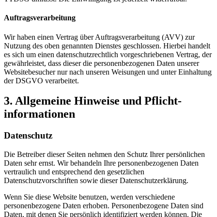
Auftragsverarbeitung
Wir haben einen Vertrag über Auftragsverarbeitung (AVV) zur
Nutzung des oben genannten Dienstes geschlossen. Hierbei handelt
es sich um einen datenschutzrechtlich vorgeschriebenen Vertrag, der
gewährleistet, dass dieser die personenbezogenen Daten unserer
Websitebesucher nur nach unseren Weisungen und unter Einhaltung
der DSGVO verarbeitet.
3. Allgemeine Hinweise und Pflicht­
informationen
Datenschutz
Die Betreiber dieser Seiten nehmen den Schutz Ihrer persönlichen
Daten sehr ernst. Wir behandeln Ihre personenbezogenen Daten
vertraulich und entsprechend den gesetzlichen
Datenschutzvorschriften sowie dieser Datenschutzerklärung.
Wenn Sie diese Website benutzen, werden verschiedene
personenbezogene Daten erhoben. Personenbezogene Daten sind
Daten, mit denen Sie persönlich identifiziert werden können. Die