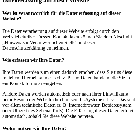
Datenerfassung auf dieser Website
Wer ist verantwortlich für die Datenerfassung auf dieser
Website?
Die Datenverarbeitung auf dieser Website erfolgt durch den
Websitebetreiber. Dessen Kontaktdaten können Sie dem Abschnitt
„Hinweis zur Verantwortlichen Stelle“ in dieser
Datenschutzerklärung entnehmen.
Wie erfassen wir Ihre Daten?
Ihre Daten werden zum einen dadurch erhoben, dass Sie uns diese
mitteilen. Hierbei kann es sich z. B. um Daten handeln, die Sie in
ein Kontaktformular eingeben.
Andere Daten werden automatisch oder nach Ihrer Einwilligung
beim Besuch der Website durch unsere IT-Systeme erfasst. Das sind
vor allem technische Daten (z. B. Internetbrowser, Betriebssystem
oder Uhrzeit des Seitenaufrufs). Die Erfassung dieser Daten erfolgt
automatisch, sobald Sie diese Website betreten.
Wofür nutzen wir Ihre Daten?