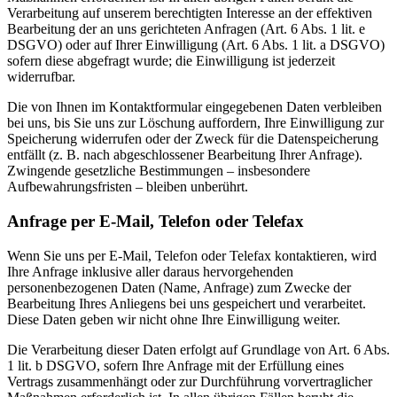
Verarbeitung auf unserem berechtigten Interesse an der effektiven
Bearbeitung der an uns gerichteten Anfragen (Art. 6 Abs. 1 lit. e
DSGVO) oder auf Ihrer Einwilligung (Art. 6 Abs. 1 lit. a DSGVO)
sofern diese abgefragt wurde; die Einwilligung ist jederzeit
widerrufbar.
Die von Ihnen im Kontaktformular eingegebenen Daten verbleiben
bei uns, bis Sie uns zur Löschung auffordern, Ihre Einwilligung zur
Speicherung widerrufen oder der Zweck für die Datenspeicherung
entfällt (z. B. nach abgeschlossener Bearbeitung Ihrer Anfrage).
Zwingende gesetzliche Bestimmungen – insbesondere
Aufbewahrungsfristen – bleiben unberührt.
Anfrage per E-Mail, Telefon oder Telefax
Wenn Sie uns per E-Mail, Telefon oder Telefax kontaktieren, wird
Ihre Anfrage inklusive aller daraus hervorgehenden
personenbezogenen Daten (Name, Anfrage) zum Zwecke der
Bearbeitung Ihres Anliegens bei uns gespeichert und verarbeitet.
Diese Daten geben wir nicht ohne Ihre Einwilligung weiter.
Die Verarbeitung dieser Daten erfolgt auf Grundlage von Art. 6 Abs.
1 lit. b DSGVO, sofern Ihre Anfrage mit der Erfüllung eines
Vertrags zusammenhängt oder zur Durchführung vorvertraglicher