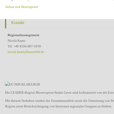
Anlass und Hintergrund
Kontakt
Regionalmanagement
Nicola Kaatz
Tel. +49 4164 887-1050
nicola.kaatz@harsefeld.de
Die LEADER-Region Moorexpress-Stader Geest wird kofinanziert von der Euro
Mit diesem Vorhaben werden die Zusammenarbeit sowie die Umsetzung von Proje
Region unter Berücksichtigung von Interessen regionaler Gruppen zu fördern.