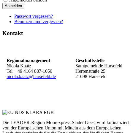
Anmelden
Passwort vergessen?
Benutzername vergessen?
Kontakt
Regionalmanagement
Geschäftsstelle
Nicola Kaatz
Samtgemeinde Harsefeld
Tel. +49 4164 887-1050
Herrenstraße 25
nicola.kaatz@harsefeld.de
21698 Harsefeld
Die LEADER-Region Moorexpress-Stader Geest wird kofinanziert
von der Europäischen Union mit Mitteln aus dem Europäischen