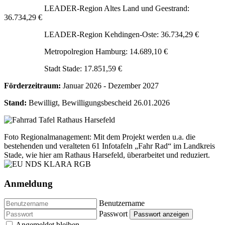
LEADER-Region Altes Land und Geestrand:
36.734,29 €
LEADER-Region Kehdingen-Oste: 36.734,29 €
Metropolregion Hamburg: 14.689,10 €
Stadt Stade: 17.851,59 €
Förderzeitraum:
Januar 2026 - Dezember 2027
Stand:
Bewilligt, Bewilligungsbescheid 26.01.2026
Foto Regionalmanagement: Mit dem Projekt werden u.a. die
bestehenden und veralteten 61 Infotafeln „Fahr Rad“ im Landkreis
Stade, wie hier am Rathaus Harsefeld, überarbeitet und reduziert.
Anmeldung
Benutzername
Passwort
Passwort anzeigen
Angemeldet bleiben