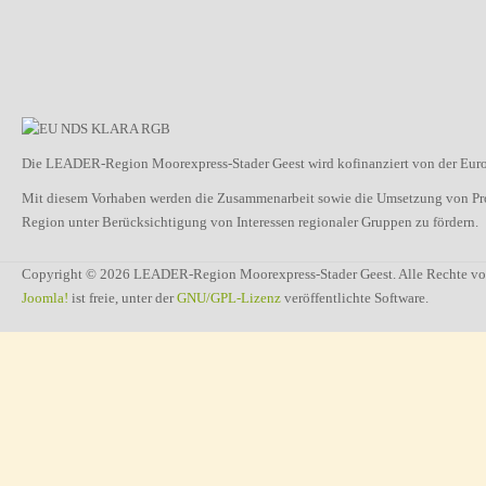
Die LEADER-Region Moorexpress-Stader Geest wird kofinanziert von der Euro
Mit diesem Vorhaben werden die Zusammenarbeit sowie die Umsetzung von Proje
Region unter Berücksichtigung von Interessen regionaler Gruppen zu fördern.
Copyright © 2026 LEADER-Region Moorexpress-Stader Geest. Alle Rechte vo
Joomla!
ist freie, unter der
GNU/GPL-Lizenz
veröffentlichte Software.