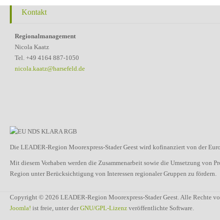
Kontakt
Regionalmanagement
Nicola Kaatz
Tel. +49 4164 887-1050
nicola.kaatz@harsefeld.de
Die LEADER-Region Moorexpress-Stader Geest wird kofinanziert von der Euro
Mit diesem Vorhaben werden die Zusammenarbeit sowie die Umsetzung von Proje
Region unter Berücksichtigung von Interessen regionaler Gruppen zu fördern.
Copyright © 2026 LEADER-Region Moorexpress-Stader Geest. Alle Rechte vo
Joomla!
ist freie, unter der
GNU/GPL-Lizenz
veröffentlichte Software.